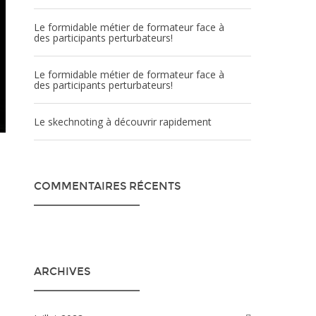
Le formidable métier de formateur face à
des participants perturbateurs!
Le formidable métier de formateur face à
des participants perturbateurs!
Le skechnoting à découvrir rapidement
COMMENTAIRES RÉCENTS
ARCHIVES