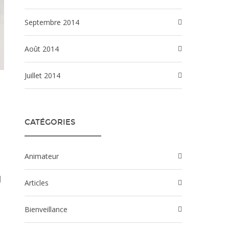
septembre 2014
août 2014
juillet 2014
CATÉGORIES
Animateur
]
Articles
Bienveillance