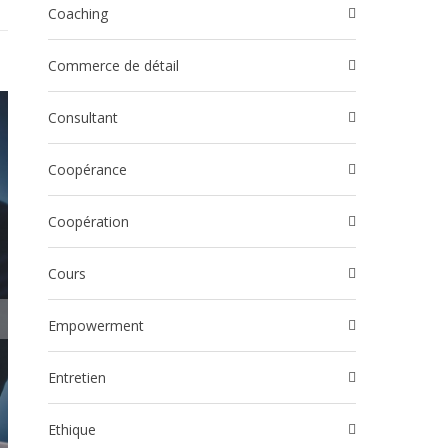
Coaching
Commerce de détail
Consultant
Coopérance
Coopération
Cours
Empowerment
Entretien
Ethique