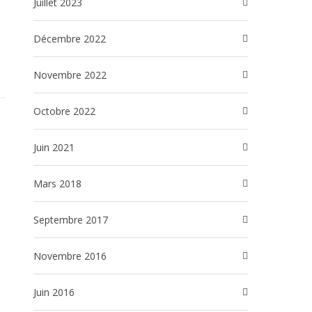
juillet 2023
décembre 2022
novembre 2022
octobre 2022
juin 2021
mars 2018
septembre 2017
novembre 2016
juin 2016