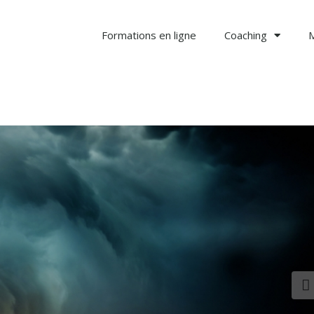
Formations en ligne
Coaching