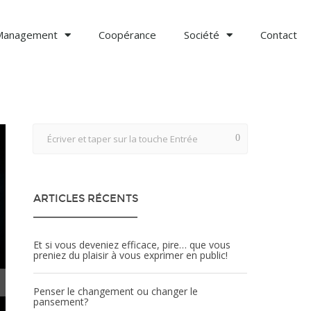
Management
Coopérance
Société
Contact
ARTICLES RÉCENTS
Et si vous deveniez efficace, pire… que vous
preniez du plaisir à vous exprimer en public!
Penser le changement ou changer le
pansement?