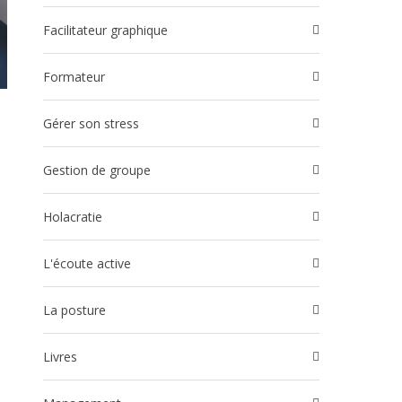
Facilitateur graphique
Formateur
Gérer son stress
Gestion de groupe
Holacratie
l'écoute active
La posture
Livres