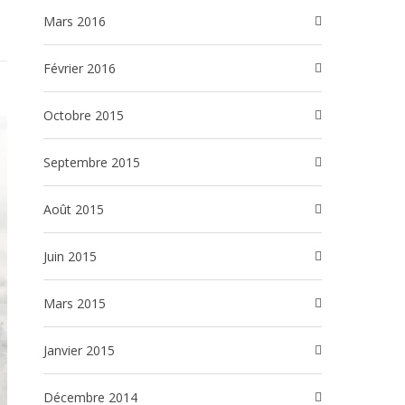
mars 2016
février 2016
octobre 2015
septembre 2015
août 2015
juin 2015
mars 2015
janvier 2015
décembre 2014