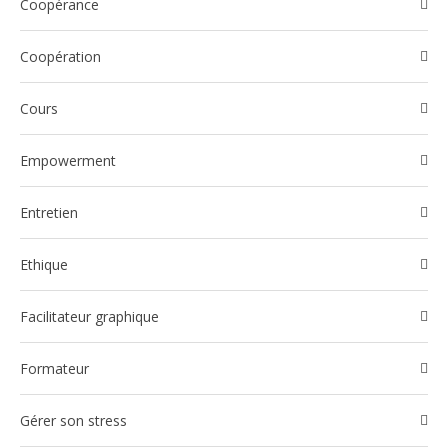
Coopérance
Coopération
Cours
Empowerment
Entretien
Ethique
Facilitateur graphique
Formateur
Gérer son stress