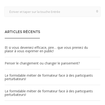
ARTICLES RÉCENTS
Et si vous deveniez efficace, pire… que vous preniez du
plaisir à vous exprimer en public!
Penser le changement ou changer le pansement?
Le formidable métier de formateur face à des participants
perturbateurs!
Le formidable métier de formateur face à des participants
perturbateurs!