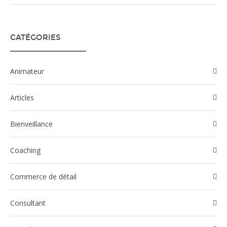
CATÉGORIES
Animateur
Articles
Bienveillance
Coaching
Commerce de détail
Consultant