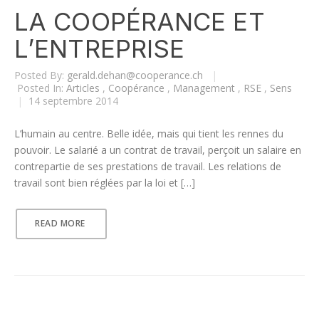
LA COOPÉRANCE ET
L’ENTREPRISE
Posted By:
gerald.dehan@cooperance.ch
|
Posted In:
Articles
,
Coopérance
,
Management
,
RSE
,
Sens
|
14 septembre 2014
L’humain au centre. Belle idée, mais qui tient les rennes du
pouvoir. Le salarié a un contrat de travail, perçoit un salaire en
contrepartie de ses prestations de travail. Les relations de
travail sont bien réglées par la loi et […]
READ MORE