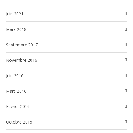
juin 2021
mars 2018
septembre 2017
novembre 2016
juin 2016
mars 2016
février 2016
octobre 2015