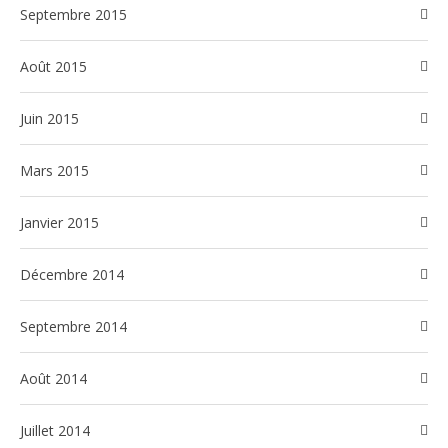
septembre 2015
août 2015
juin 2015
mars 2015
janvier 2015
décembre 2014
septembre 2014
août 2014
juillet 2014