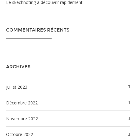
Le skechnoting à découvrir rapidement
COMMENTAIRES RÉCENTS
ARCHIVES
juillet 2023
décembre 2022
novembre 2022
octobre 2022