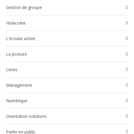
Gestion de groupe
Holacratie
l'écoute active
La posture
Livres
Management
Numérique
Orientation solutions
Parler en public