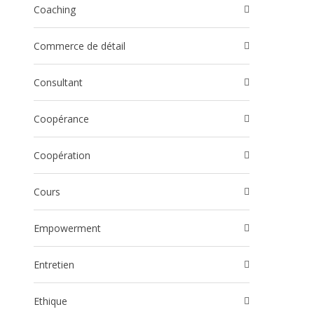
Coaching
Commerce de détail
Consultant
Coopérance
Coopération
Cours
Empowerment
Entretien
Ethique