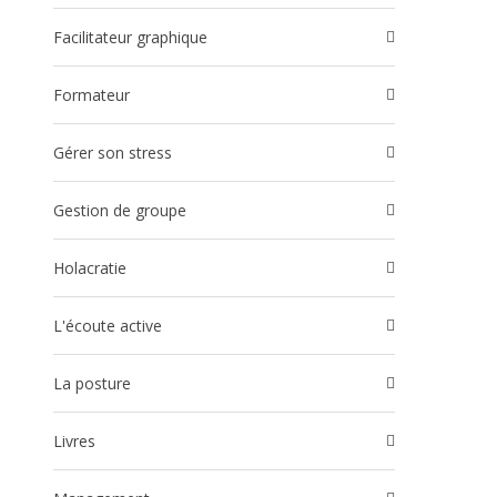
Facilitateur graphique
Formateur
Gérer son stress
Gestion de groupe
Holacratie
l'écoute active
La posture
Livres