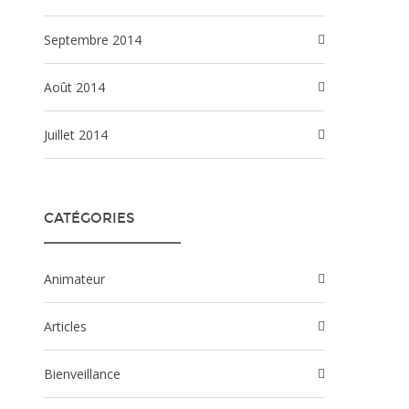
septembre 2014
août 2014
juillet 2014
CATÉGORIES
Animateur
Articles
Bienveillance