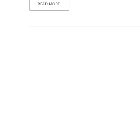
READ MORE