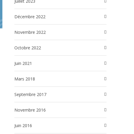
juillet 2023
décembre 2022
novembre 2022
octobre 2022
juin 2021
mars 2018
septembre 2017
novembre 2016
juin 2016