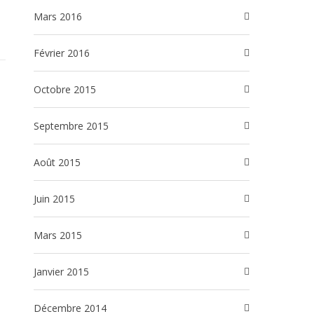
mars 2016
février 2016
octobre 2015
septembre 2015
août 2015
juin 2015
mars 2015
janvier 2015
décembre 2014