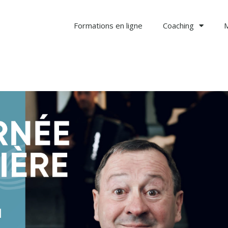
Formations en ligne
Coaching