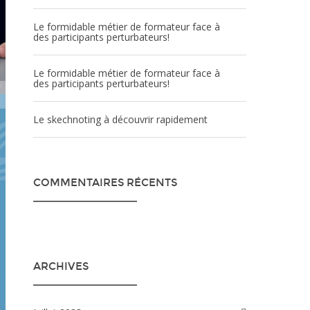
Le formidable métier de formateur face à
des participants perturbateurs!
Le formidable métier de formateur face à
des participants perturbateurs!
Le skechnoting à découvrir rapidement
COMMENTAIRES RÉCENTS
ARCHIVES