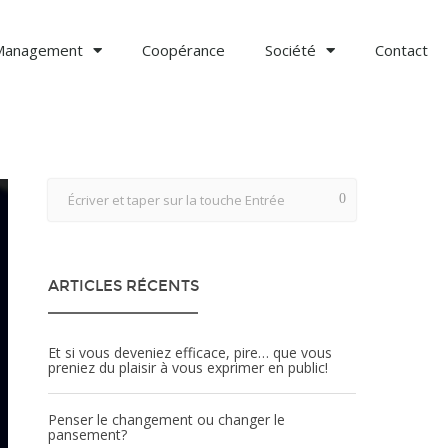
Management
Coopérance
Société
Contact
ARTICLES RÉCENTS
Et si vous deveniez efficace, pire… que vous
preniez du plaisir à vous exprimer en public!
Penser le changement ou changer le
pansement?