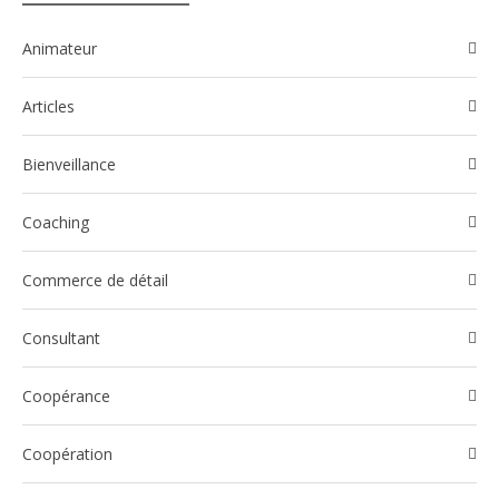
Animateur
Articles
Bienveillance
Coaching
Commerce de détail
Consultant
Coopérance
Coopération