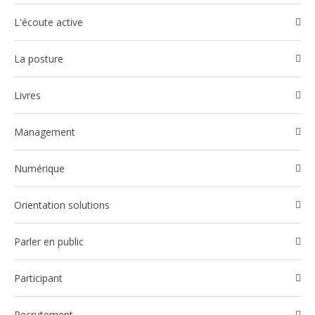
l'écoute active
La posture
Livres
Management
Numérique
Orientation solutions
Parler en public
participant
Recrutement