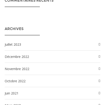
COMMENTAIRES RÉCENTS
ARCHIVES
juillet 2023
décembre 2022
novembre 2022
octobre 2022
juin 2021