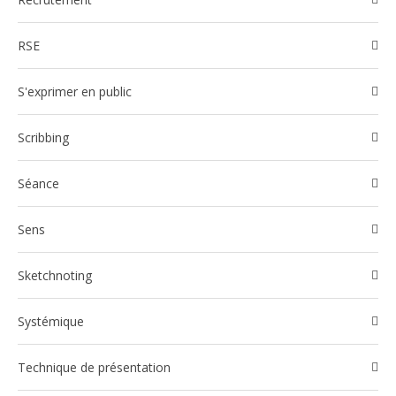
RSE
S'exprimer en public
Scribbing
Séance
Sens
Sketchnoting
Systémique
Technique de présentation