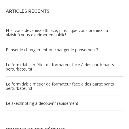
ARTICLES RÉCENTS
Et si vous deveniez efficace, pire… que vous preniez du
plaisir à vous exprimer en public!
Penser le changement ou changer le pansement?
Le formidable métier de formateur face à des participants
perturbateurs!
Le formidable métier de formateur face à des participants
perturbateurs!
Le skechnoting à découvrir rapidement