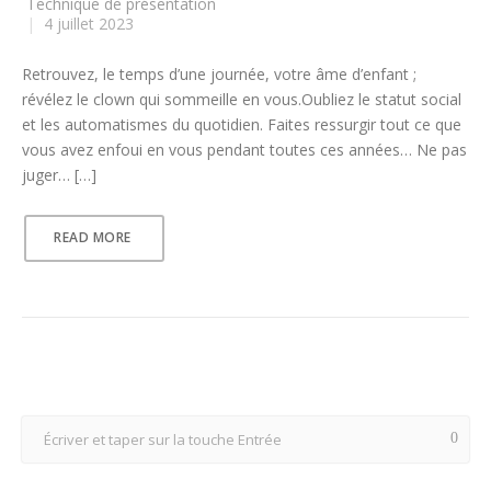
Technique de présentation
|
4 juillet 2023
Retrouvez, le temps d’une journée, votre âme d’enfant ;
révélez le clown qui sommeille en vous.Oubliez le statut social
et les automatismes du quotidien. Faites ressurgir tout ce que
vous avez enfoui en vous pendant toutes ces années… Ne pas
juger… […]
READ MORE