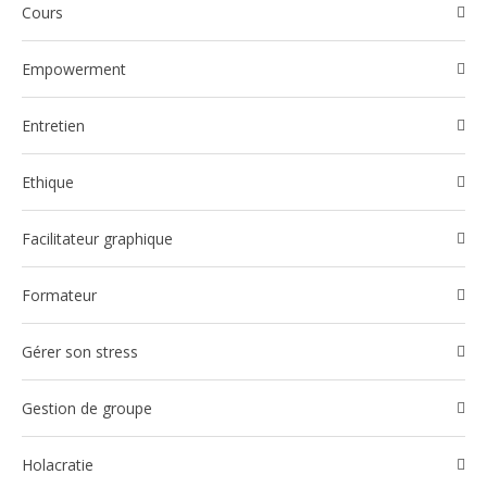
Cours
Empowerment
Entretien
Ethique
Facilitateur graphique
Formateur
Gérer son stress
Gestion de groupe
Holacratie