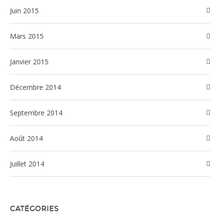
juin 2015
mars 2015
janvier 2015
décembre 2014
septembre 2014
août 2014
juillet 2014
CATÉGORIES