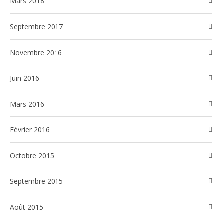
mars 2018
septembre 2017
novembre 2016
juin 2016
mars 2016
février 2016
octobre 2015
septembre 2015
août 2015