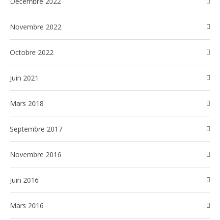
décembre 2022
novembre 2022
octobre 2022
juin 2021
mars 2018
septembre 2017
novembre 2016
juin 2016
mars 2016