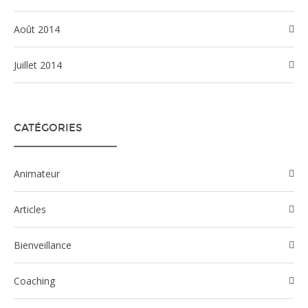
août 2014
juillet 2014
CATÉGORIES
Animateur
Articles
Bienveillance
Coaching