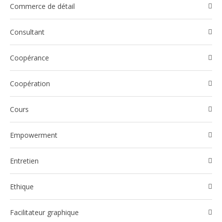
Commerce de détail
Consultant
Coopérance
Coopération
Cours
Empowerment
Entretien
Ethique
Facilitateur graphique