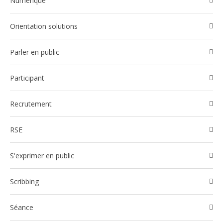
Numérique
Orientation solutions
Parler en public
participant
Recrutement
RSE
S'exprimer en public
Scribbing
Séance