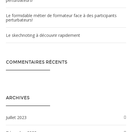
perturbateurs!
Le formidable métier de formateur face à des participants
perturbateurs!
Le skechnoting à découvrir rapidement
COMMENTAIRES RÉCENTS
ARCHIVES
juillet 2023