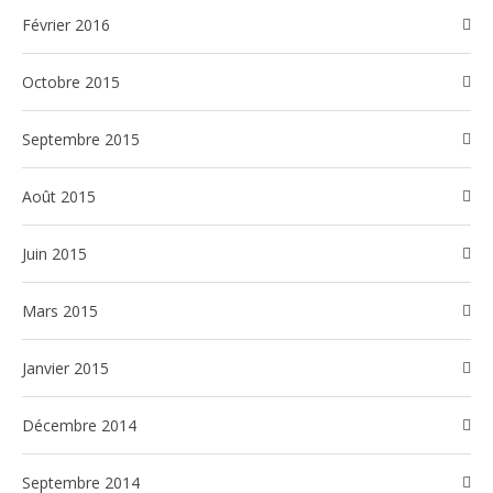
février 2016
octobre 2015
septembre 2015
août 2015
juin 2015
mars 2015
janvier 2015
décembre 2014
septembre 2014