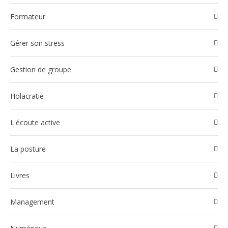
Formateur
Gérer son stress
Gestion de groupe
Holacratie
l'écoute active
La posture
Livres
Management