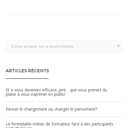
ARTICLES RÉCENTS
Et si vous deveniez efficace, pire… que vous preniez du
plaisir à vous exprimer en public!
Penser le changement ou changer le pansement?
Le formidable métier de formateur face à des participants