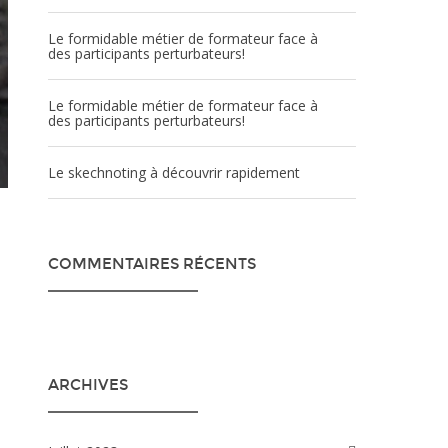
Le formidable métier de formateur face à
des participants perturbateurs!
Le formidable métier de formateur face à
des participants perturbateurs!
Le skechnoting à découvrir rapidement
COMMENTAIRES RÉCENTS
ARCHIVES