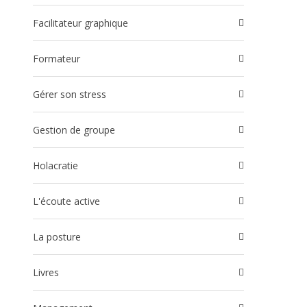
Facilitateur graphique
Formateur
Gérer son stress
Gestion de groupe
Holacratie
l'écoute active
La posture
Livres