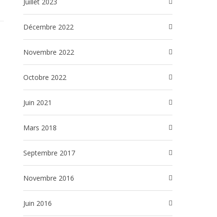
juillet 2023
décembre 2022
novembre 2022
octobre 2022
juin 2021
mars 2018
septembre 2017
novembre 2016
juin 2016