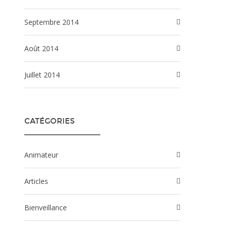
septembre 2014
août 2014
juillet 2014
CATÉGORIES
Animateur
Articles
Bienveillance