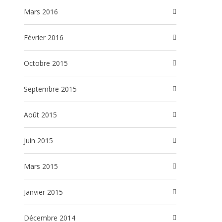
mars 2016
février 2016
octobre 2015
septembre 2015
août 2015
juin 2015
mars 2015
janvier 2015
décembre 2014