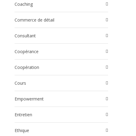
Coaching
Commerce de détail
Consultant
Coopérance
Coopération
Cours
Empowerment
Entretien
Ethique