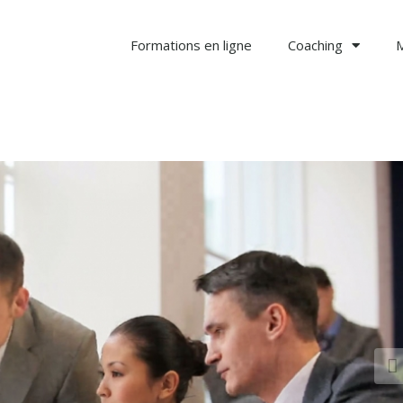
Formations en ligne
Coaching