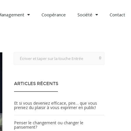
Management
Coopérance
Société
Contact
ARTICLES RÉCENTS
Et si vous deveniez efficace, pire… que vous
preniez du plaisir à vous exprimer en public!
Penser le changement ou changer le
pansement?