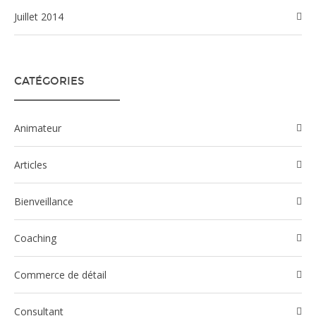
juillet 2014
CATÉGORIES
Animateur
Articles
Bienveillance
Coaching
Commerce de détail
Consultant