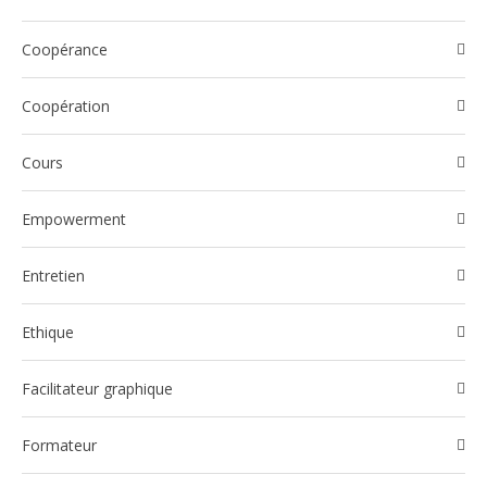
Coopérance
Coopération
Cours
Empowerment
Entretien
Ethique
Facilitateur graphique
Formateur