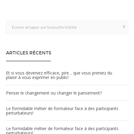
ARTICLES RÉCENTS
Et si vous deveniez efficace, pire… que vous preniez du
plaisir à vous exprimer en public!
Penser le changement ou changer le pansement?
Le formidable métier de formateur face à des participants
perturbateurs!
Le formidable métier de formateur face à des participants
perturbateurs!