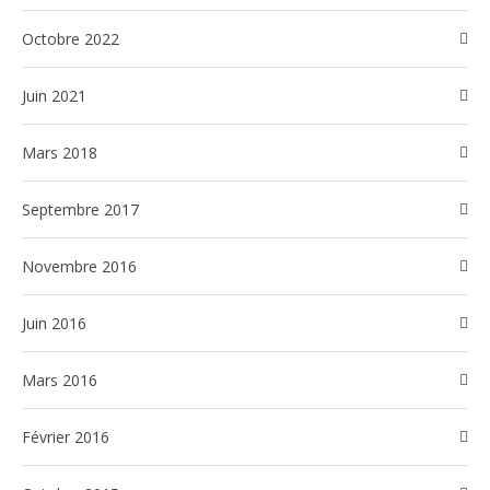
octobre 2022
juin 2021
mars 2018
septembre 2017
novembre 2016
juin 2016
mars 2016
février 2016