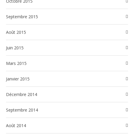
octobre 2015
septembre 2015
août 2015
juin 2015
mars 2015
janvier 2015
décembre 2014
septembre 2014
août 2014