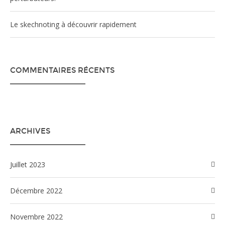
Le skechnoting à découvrir rapidement
COMMENTAIRES RÉCENTS
ARCHIVES
juillet 2023
décembre 2022
novembre 2022