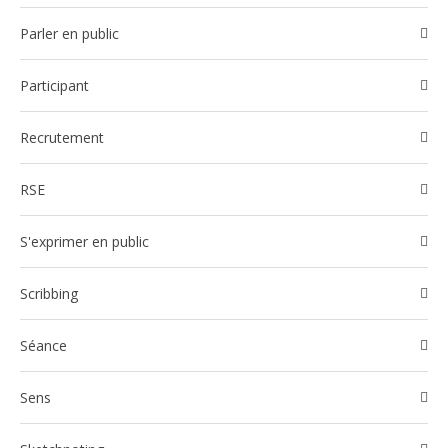
Parler en public
participant
Recrutement
RSE
S'exprimer en public
Scribbing
Séance
Sens