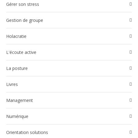
Gérer son stress
Gestion de groupe
Holacratie
l'écoute active
La posture
Livres
Management
Numérique
Orientation solutions