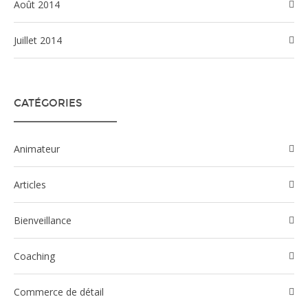
août 2014
juillet 2014
CATÉGORIES
Animateur
Articles
Bienveillance
Coaching
Commerce de détail