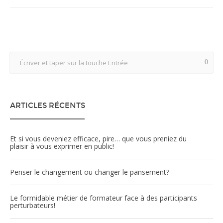
ARTICLES RÉCENTS
Et si vous deveniez efficace, pire… que vous preniez du
plaisir à vous exprimer en public!
Penser le changement ou changer le pansement?
Le formidable métier de formateur face à des participants
perturbateurs!