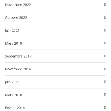
novembre 2022
octobre 2022
juin 2021
mars 2018
septembre 2017
novembre 2016
juin 2016
mars 2016
février 2016