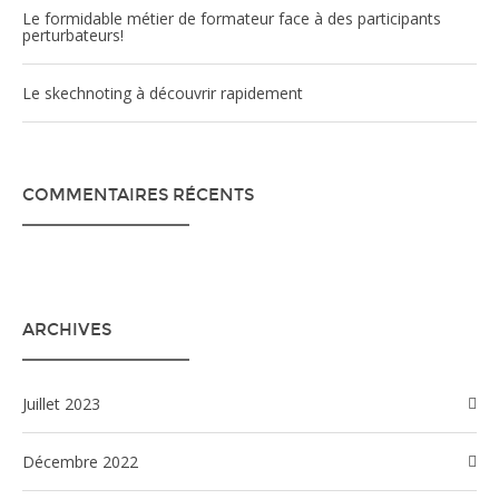
Le formidable métier de formateur face à des participants
perturbateurs!
Le skechnoting à découvrir rapidement
COMMENTAIRES RÉCENTS
ARCHIVES
juillet 2023
décembre 2022