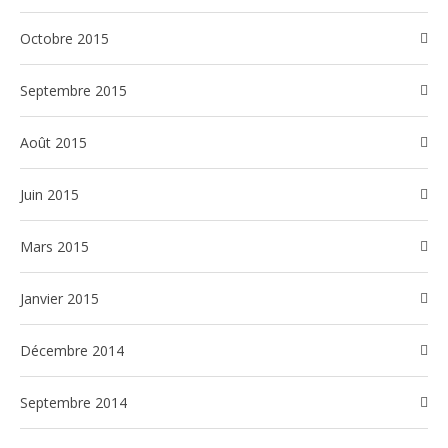
octobre 2015
septembre 2015
août 2015
juin 2015
mars 2015
janvier 2015
décembre 2014
septembre 2014