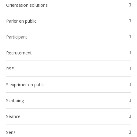
Orientation solutions
Parler en public
participant
Recrutement
RSE
S'exprimer en public
Scribbing
Séance
Sens