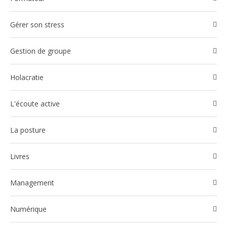
Gérer son stress
Gestion de groupe
Holacratie
l'écoute active
La posture
Livres
Management
Numérique