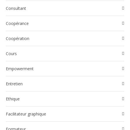
Consultant
Coopérance
Coopération
Cours
Empowerment
Entretien
Ethique
Facilitateur graphique
Formateur