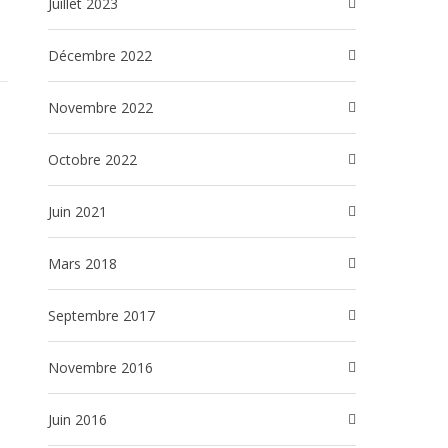
juillet 2023
décembre 2022
novembre 2022
octobre 2022
juin 2021
mars 2018
septembre 2017
novembre 2016
juin 2016