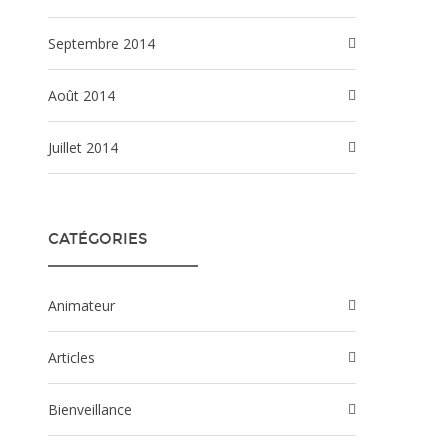
septembre 2014
août 2014
juillet 2014
CATÉGORIES
Animateur
Articles
Bienveillance