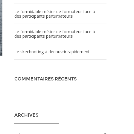
Le formidable métier de formateur face à
des participants perturbateurs!
Le formidable métier de formateur face à
des participants perturbateurs!
Le skechnoting à découvrir rapidement
COMMENTAIRES RÉCENTS
ARCHIVES