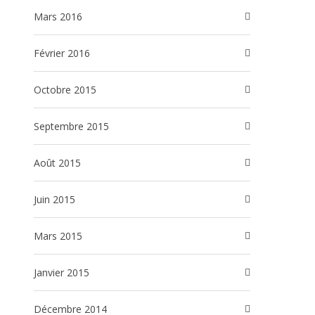
mars 2016
février 2016
octobre 2015
septembre 2015
août 2015
juin 2015
mars 2015
janvier 2015
décembre 2014