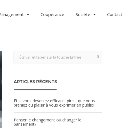
Management
Coopérance
Société
Contact
ARTICLES RÉCENTS
Et si vous deveniez efficace, pire… que vous
preniez du plaisir à vous exprimer en public!
Penser le changement ou changer le
pansement?