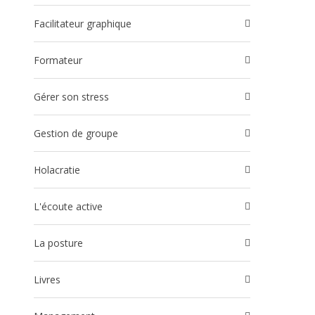
Facilitateur graphique
Formateur
Gérer son stress
Gestion de groupe
Holacratie
l'écoute active
La posture
Livres