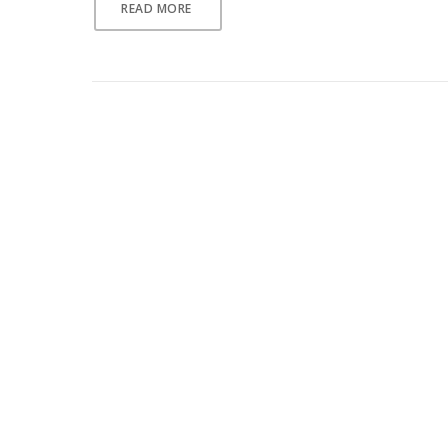
READ MORE