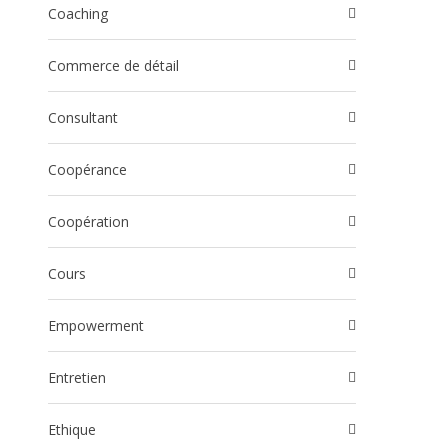
Coaching
Commerce de détail
Consultant
Coopérance
Coopération
Cours
Empowerment
Entretien
Ethique