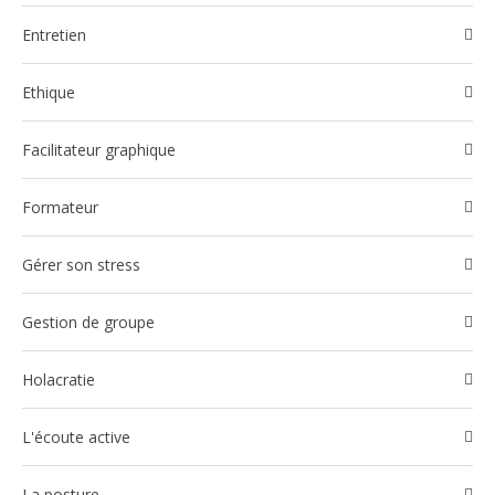
Entretien
Ethique
Facilitateur graphique
Formateur
Gérer son stress
Gestion de groupe
Holacratie
l'écoute active
La posture