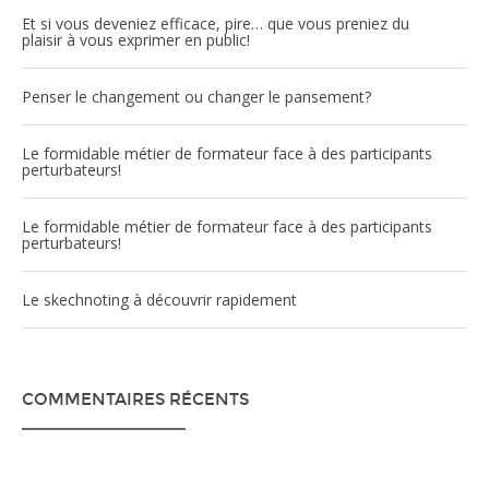
Et si vous deveniez efficace, pire… que vous preniez du
plaisir à vous exprimer en public!
Penser le changement ou changer le pansement?
Le formidable métier de formateur face à des participants
perturbateurs!
Le formidable métier de formateur face à des participants
perturbateurs!
Le skechnoting à découvrir rapidement
COMMENTAIRES RÉCENTS