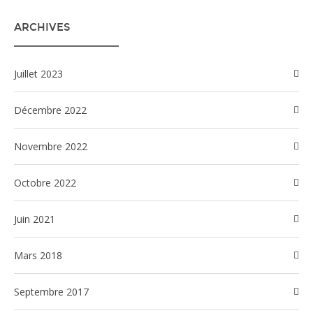
ARCHIVES
juillet 2023
décembre 2022
novembre 2022
octobre 2022
juin 2021
mars 2018
septembre 2017