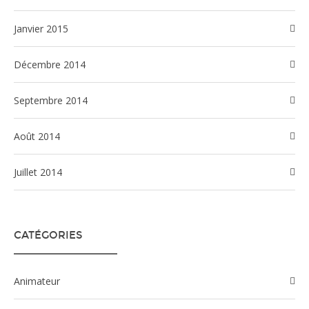
janvier 2015
décembre 2014
septembre 2014
août 2014
juillet 2014
CATÉGORIES
Animateur