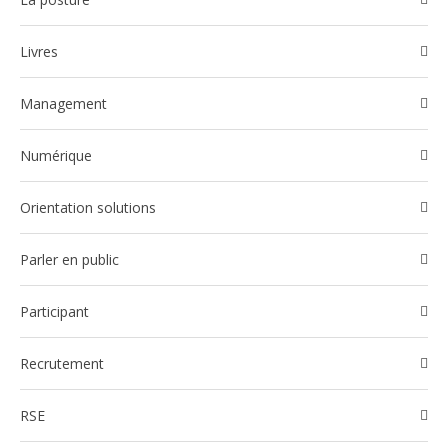
Livres
Management
Numérique
Orientation solutions
Parler en public
participant
Recrutement
RSE