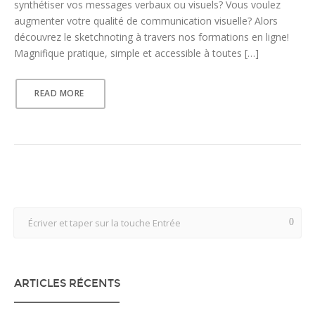
synthétiser vos messages verbaux ou visuels? Vous voulez
augmenter votre qualité de communication visuelle? Alors
découvrez le sketchnoting à travers nos formations en ligne!
Magnifique pratique, simple et accessible à toutes […]
READ MORE
ARTICLES RÉCENTS