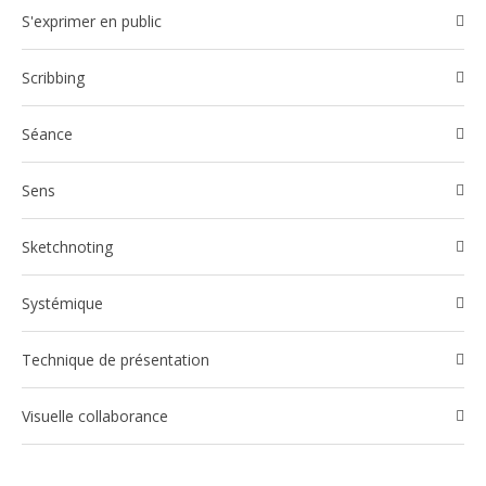
S'exprimer en public
Scribbing
Séance
Sens
Sketchnoting
Systémique
Technique de présentation
Visuelle collaborance