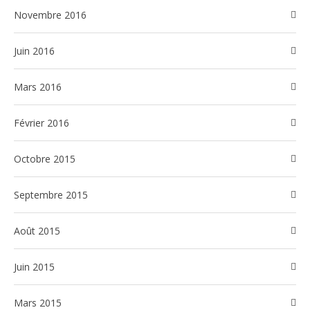
novembre 2016
juin 2016
mars 2016
février 2016
octobre 2015
septembre 2015
août 2015
juin 2015
mars 2015