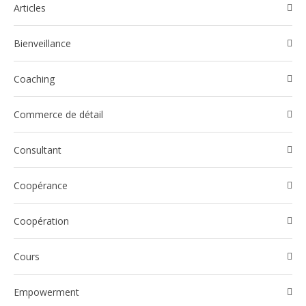
Articles
Bienveillance
Coaching
Commerce de détail
Consultant
Coopérance
Coopération
Cours
Empowerment