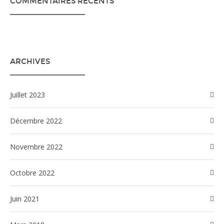
COMMENTAIRES RÉCENTS
ARCHIVES
juillet 2023
décembre 2022
novembre 2022
octobre 2022
juin 2021