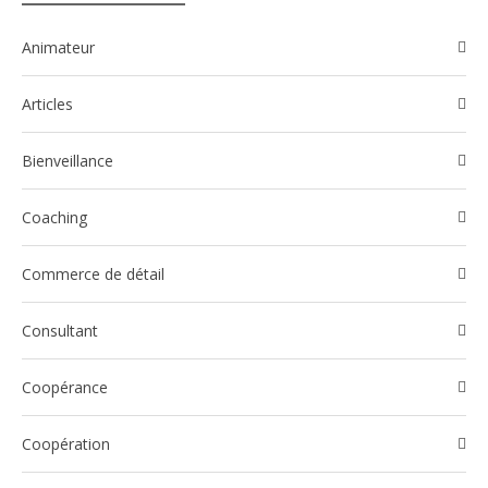
Animateur
Articles
Bienveillance
Coaching
Commerce de détail
Consultant
Coopérance
Coopération