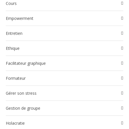
Cours
Empowerment
Entretien
Ethique
Facilitateur graphique
Formateur
Gérer son stress
Gestion de groupe
Holacratie