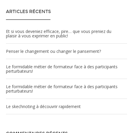
ARTICLES RÉCENTS
Et si vous deveniez efficace, pire… que vous preniez du
plaisir à vous exprimer en public!
Penser le changement ou changer le pansement?
Le formidable métier de formateur face à des participants
perturbateurs!
Le formidable métier de formateur face à des participants
perturbateurs!
Le skechnoting à découvrir rapidement