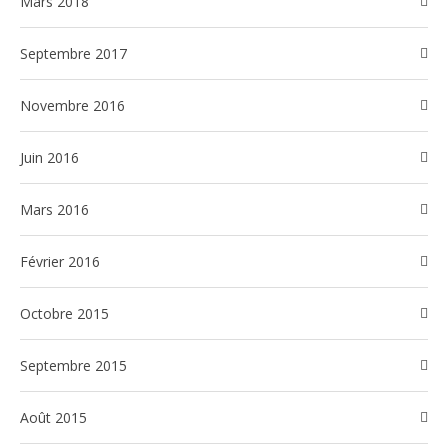
mars 2018
septembre 2017
novembre 2016
juin 2016
mars 2016
février 2016
octobre 2015
septembre 2015
août 2015