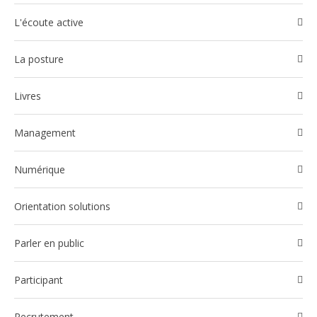
l'écoute active
La posture
Livres
Management
Numérique
Orientation solutions
Parler en public
participant
Recrutement