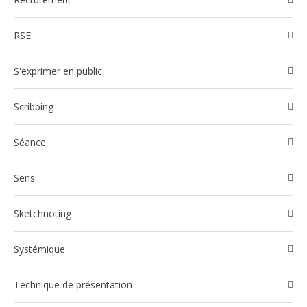
RSE
S'exprimer en public
Scribbing
Séance
Sens
Sketchnoting
Systémique
Technique de présentation