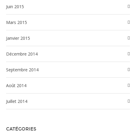
juin 2015
mars 2015
janvier 2015
décembre 2014
septembre 2014
août 2014
juillet 2014
CATÉGORIES