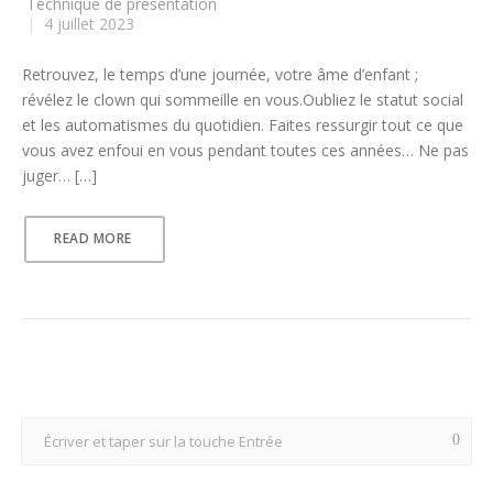
Technique de présentation
|
4 juillet 2023
Retrouvez, le temps d’une journée, votre âme d’enfant ;
révélez le clown qui sommeille en vous.Oubliez le statut social
et les automatismes du quotidien. Faites ressurgir tout ce que
vous avez enfoui en vous pendant toutes ces années… Ne pas
juger… […]
READ MORE