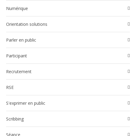
Numérique
Orientation solutions
Parler en public
participant
Recrutement
RSE
S'exprimer en public
Scribbing
Séance