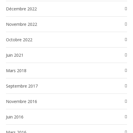
décembre 2022
novembre 2022
octobre 2022
juin 2021
mars 2018
septembre 2017
novembre 2016
juin 2016
mars 2016