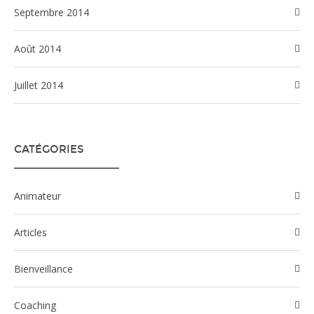
septembre 2014
août 2014
juillet 2014
CATÉGORIES
Animateur
Articles
Bienveillance
Coaching