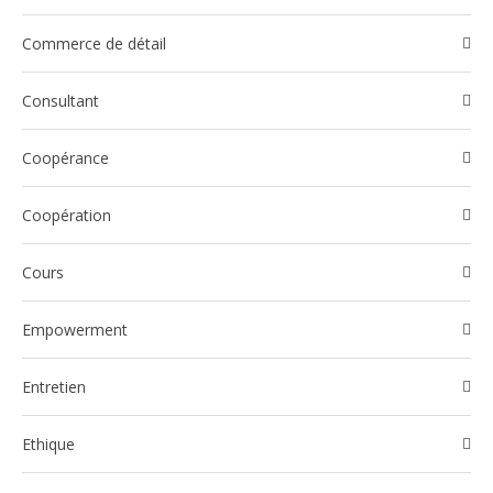
Commerce de détail
Consultant
Coopérance
Coopération
Cours
Empowerment
Entretien
Ethique