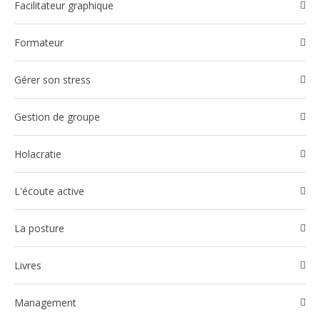
Facilitateur graphique
Formateur
Gérer son stress
Gestion de groupe
Holacratie
l'écoute active
La posture
Livres
Management