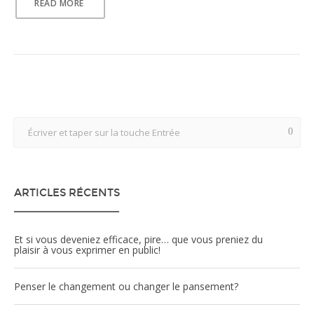
READ MORE
ARTICLES RÉCENTS
Et si vous deveniez efficace, pire… que vous preniez du
plaisir à vous exprimer en public!
Penser le changement ou changer le pansement?