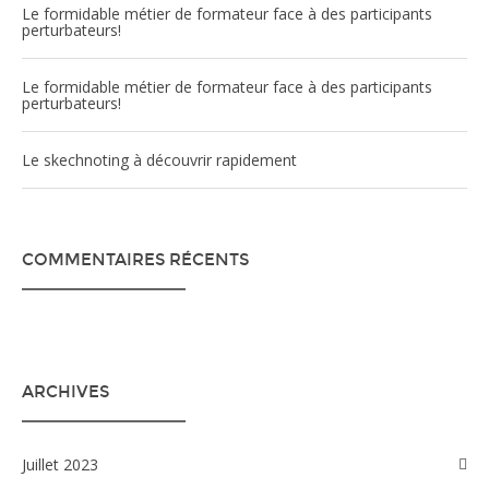
Le formidable métier de formateur face à des participants
perturbateurs!
Le formidable métier de formateur face à des participants
perturbateurs!
Le skechnoting à découvrir rapidement
COMMENTAIRES RÉCENTS
ARCHIVES
juillet 2023