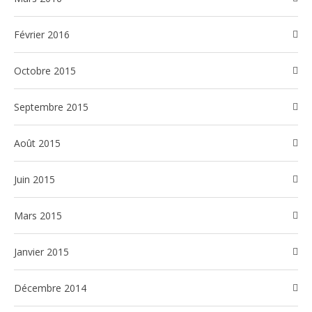
février 2016
octobre 2015
septembre 2015
août 2015
juin 2015
mars 2015
janvier 2015
décembre 2014