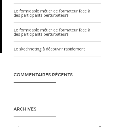
Le formidable métier de formateur face à
des participants perturbateurs!
Le formidable métier de formateur face à
des participants perturbateurs!
Le skechnoting à découvrir rapidement
COMMENTAIRES RÉCENTS
ARCHIVES