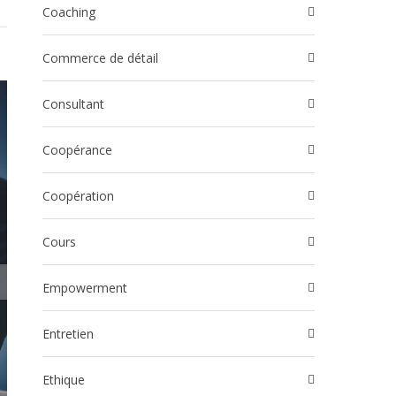
Coaching
Commerce de détail
Consultant
Coopérance
Coopération
Cours
Empowerment
Entretien
Ethique