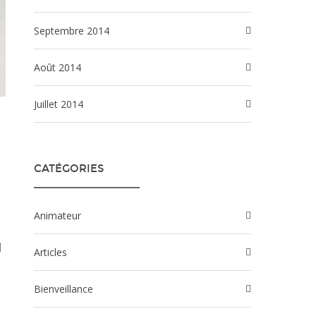
septembre 2014
août 2014
juillet 2014
CATÉGORIES
Animateur
]
Articles
Bienveillance