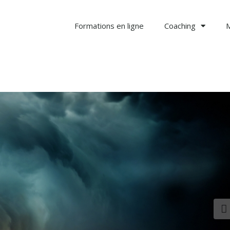
Formations en ligne
Coaching