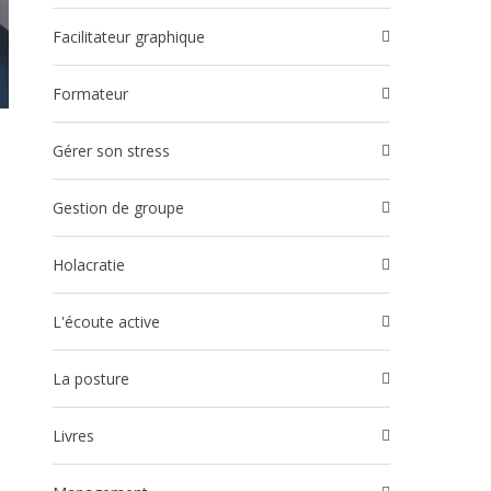
Facilitateur graphique
Formateur
Gérer son stress
Gestion de groupe
Holacratie
l'écoute active
La posture
Livres