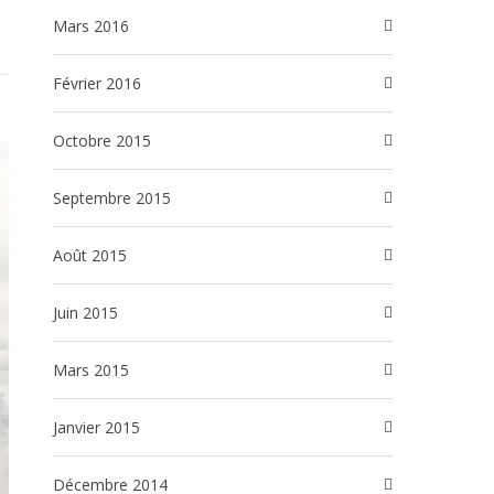
mars 2016
février 2016
octobre 2015
septembre 2015
août 2015
juin 2015
mars 2015
janvier 2015
décembre 2014