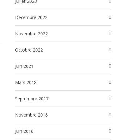
juillet 2023
décembre 2022
novembre 2022
octobre 2022
juin 2021
mars 2018
septembre 2017
novembre 2016
juin 2016