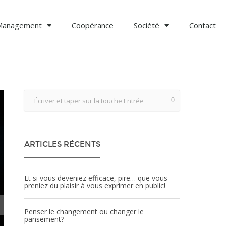
Management
Coopérance
Société
Contact
ARTICLES RÉCENTS
Et si vous deveniez efficace, pire… que vous
preniez du plaisir à vous exprimer en public!
Penser le changement ou changer le
pansement?