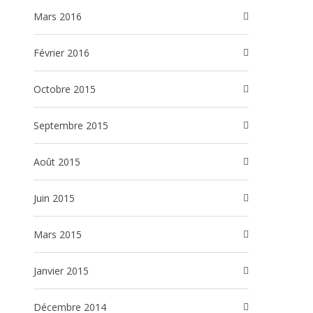
mars 2016
février 2016
octobre 2015
septembre 2015
août 2015
juin 2015
mars 2015
janvier 2015
décembre 2014