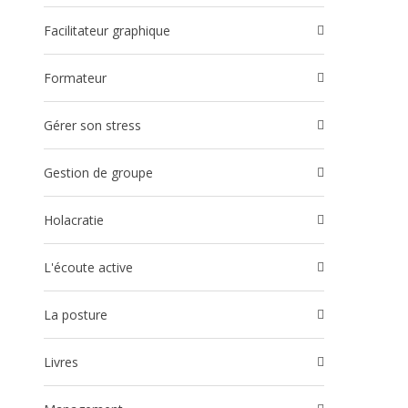
Facilitateur graphique
Formateur
Gérer son stress
Gestion de groupe
Holacratie
l'écoute active
La posture
Livres