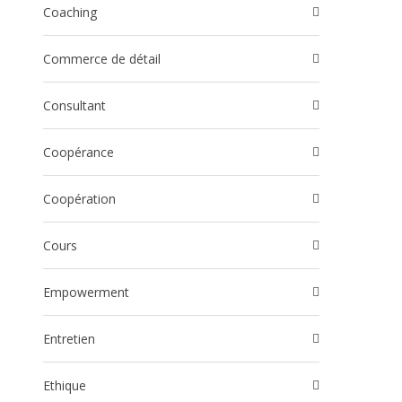
Coaching
Commerce de détail
Consultant
Coopérance
Coopération
Cours
Empowerment
Entretien
Ethique