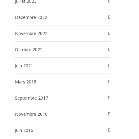
juillet 2023
décembre 2022
novembre 2022
octobre 2022
juin 2021
mars 2018
septembre 2017
novembre 2016
juin 2016