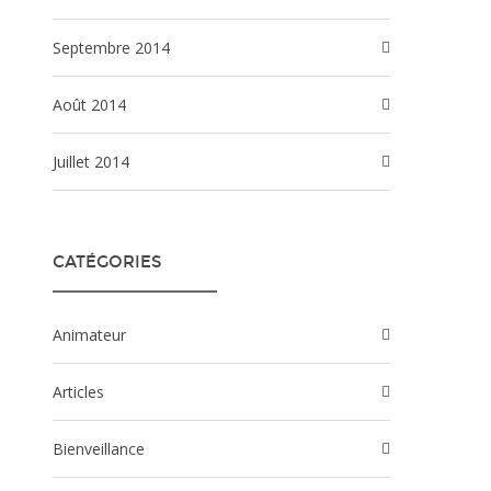
septembre 2014
août 2014
juillet 2014
CATÉGORIES
Animateur
Articles
Bienveillance