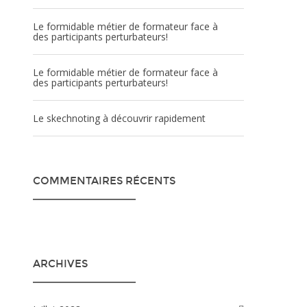
Le formidable métier de formateur face à
des participants perturbateurs!
Le formidable métier de formateur face à
des participants perturbateurs!
Le skechnoting à découvrir rapidement
COMMENTAIRES RÉCENTS
ARCHIVES