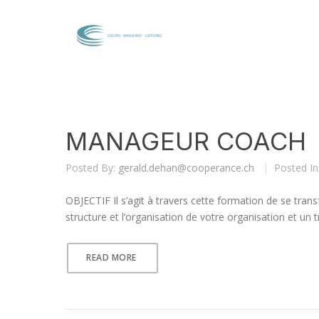
MANAGEUR COACH
Posted By:
gerald.dehan@cooperance.ch
|
Posted In
OBJECTIF Il s’agit à travers cette formation de se tra
structure et l’organisation de votre organisation et un 
READ MORE