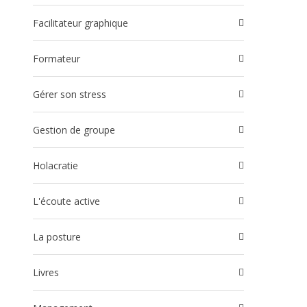
Facilitateur graphique
Formateur
Gérer son stress
Gestion de groupe
Holacratie
l'écoute active
La posture
Livres