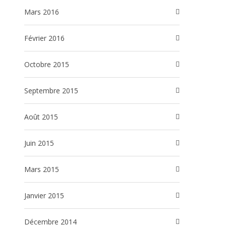
mars 2016
février 2016
octobre 2015
septembre 2015
août 2015
juin 2015
mars 2015
janvier 2015
décembre 2014