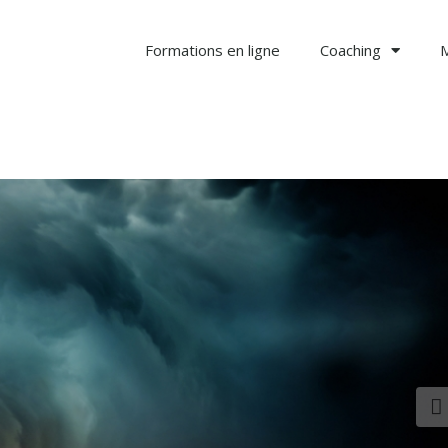
Formations en ligne
Coaching