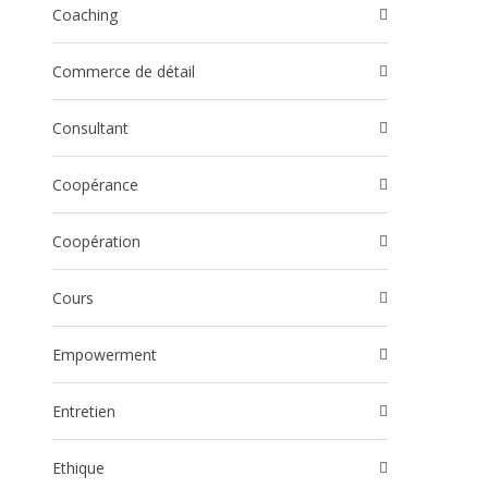
Coaching
Commerce de détail
Consultant
Coopérance
Coopération
Cours
Empowerment
Entretien
Ethique