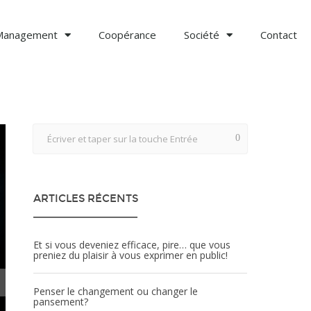
Management
Coopérance
Société
Contact
ARTICLES RÉCENTS
Et si vous deveniez efficace, pire… que vous
preniez du plaisir à vous exprimer en public!
Penser le changement ou changer le
pansement?