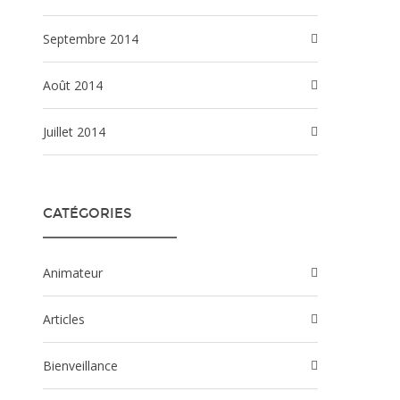
septembre 2014
août 2014
juillet 2014
CATÉGORIES
Animateur
Articles
Bienveillance