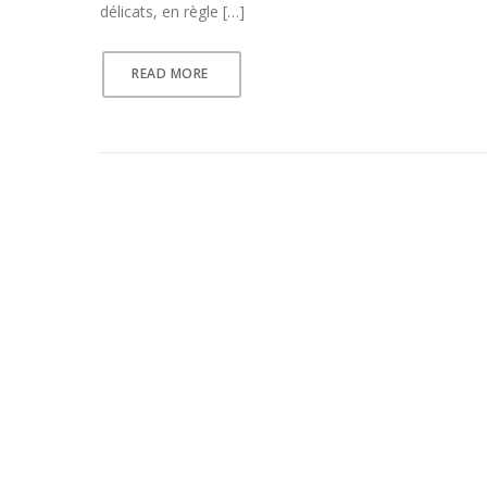
délicats, en règle […]
READ MORE