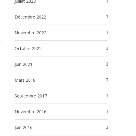
juillet 2023
décembre 2022
novembre 2022
octobre 2022
juin 2021
mars 2018
septembre 2017
novembre 2016
juin 2016