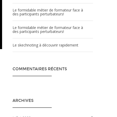
Le formidable métier de formateur face à
des participants perturbateurs!
Le formidable métier de formateur face à
des participants perturbateurs!
Le skechnoting à découvrir rapidement
COMMENTAIRES RÉCENTS
ARCHIVES