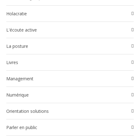
Holacratie
l'écoute active
La posture
Livres
Management
Numérique
Orientation solutions
Parler en public