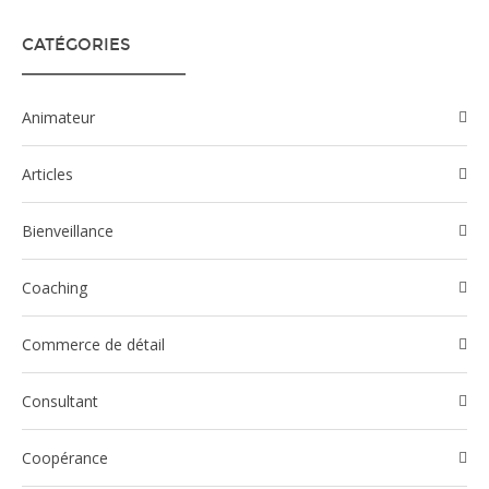
CATÉGORIES
Animateur
Articles
Bienveillance
Coaching
Commerce de détail
Consultant
Coopérance