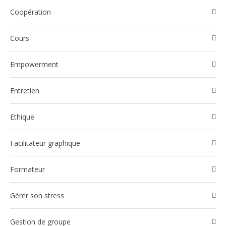
Coopération
Cours
Empowerment
Entretien
Ethique
Facilitateur graphique
Formateur
Gérer son stress
Gestion de groupe