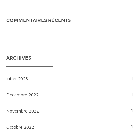
COMMENTAIRES RÉCENTS
ARCHIVES
juillet 2023
décembre 2022
novembre 2022
octobre 2022