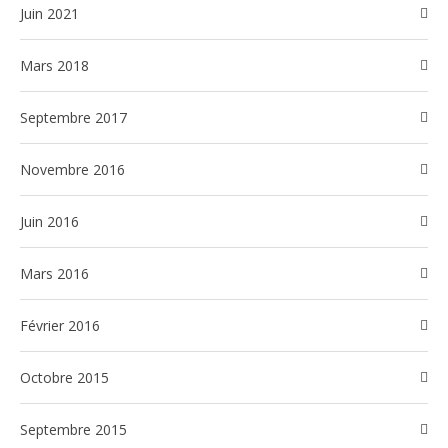
juin 2021
mars 2018
septembre 2017
novembre 2016
juin 2016
mars 2016
février 2016
octobre 2015
septembre 2015