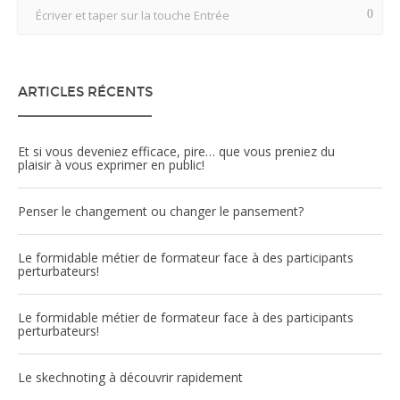
ARTICLES RÉCENTS
Et si vous deveniez efficace, pire… que vous preniez du
plaisir à vous exprimer en public!
Penser le changement ou changer le pansement?
Le formidable métier de formateur face à des participants
perturbateurs!
Le formidable métier de formateur face à des participants
perturbateurs!
Le skechnoting à découvrir rapidement