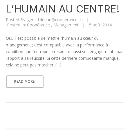
L’HUMAIN AU CENTRE!
Posted By:
gerald.dehan@cooperance.ch
|
Posted In:
Coopérance
,
Management
|
15 août 2014
Oui, il est possible de mettre l’humain au cœur du
management ; c’est compatible avec la performance à
condition que l’entreprise respecte aussi ses engagements par
rapport à sa réussite. Si cette dernière composante manque,
cela ne peut pas marcher. […]
READ MORE