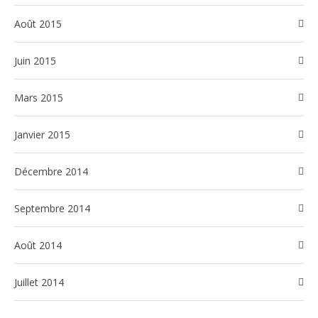
août 2015
juin 2015
mars 2015
janvier 2015
décembre 2014
septembre 2014
août 2014
juillet 2014