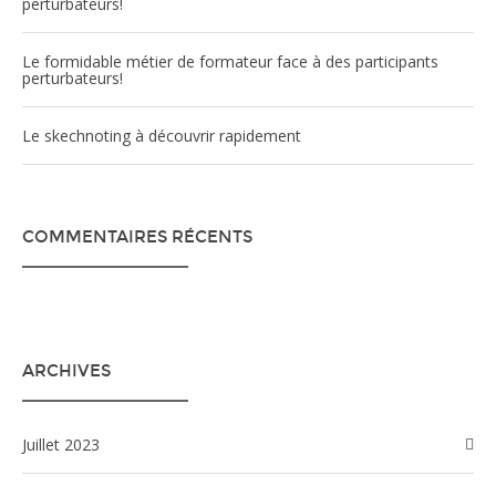
perturbateurs!
Le formidable métier de formateur face à des participants
perturbateurs!
Le skechnoting à découvrir rapidement
COMMENTAIRES RÉCENTS
ARCHIVES
juillet 2023