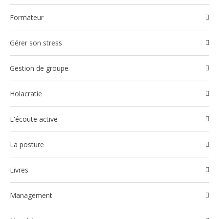
Formateur
Gérer son stress
Gestion de groupe
Holacratie
l'écoute active
La posture
Livres
Management