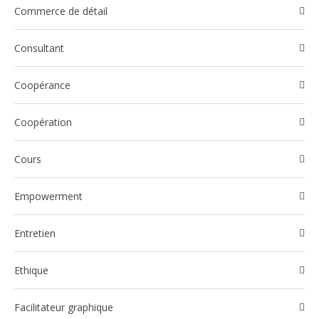
Commerce de détail
Consultant
Coopérance
Coopération
Cours
Empowerment
Entretien
Ethique
Facilitateur graphique