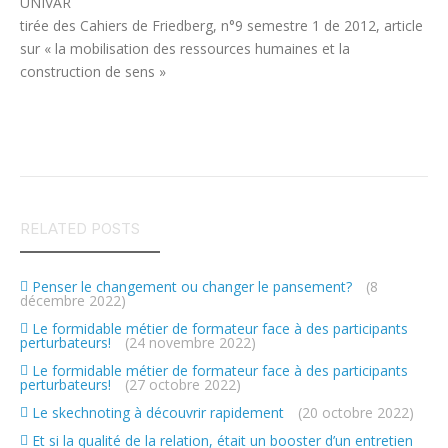
UNIVAR
tirée des Cahiers de Friedberg, n°9 semestre 1 de 2012, article
sur « la mobilisation des ressources humaines et la
construction de sens »
RELATED POSTS
Penser le changement ou changer le pansement?
(8
décembre 2022)
Le formidable métier de formateur face à des participants
perturbateurs!
(24 novembre 2022)
Le formidable métier de formateur face à des participants
perturbateurs!
(27 octobre 2022)
Le skechnoting à découvrir rapidement
(20 octobre 2022)
Et si la qualité de la relation, était un booster d’un entretien