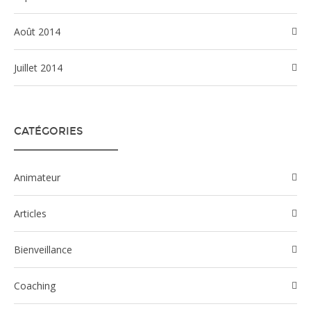
août 2014
juillet 2014
CATÉGORIES
Animateur
Articles
Bienveillance
Coaching