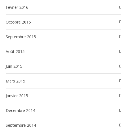
février 2016
octobre 2015
septembre 2015
août 2015
juin 2015
mars 2015
janvier 2015
décembre 2014
septembre 2014