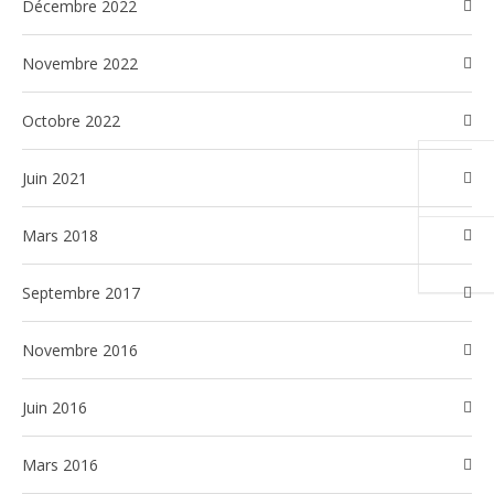
décembre 2022
novembre 2022
octobre 2022
juin 2021
mars 2018
septembre 2017
novembre 2016
juin 2016
mars 2016