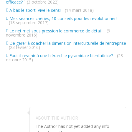
efficace?
(3 octobre 2022)
A bas le sport! Vive le sens!
(14 mars 2018)
Mes séances chéries, 10 conseils pour les révolutionner!
(18 septembre 2017)
Le net met sous pression le commerce de détail!
(9
novembre 2016)
De gérer à coacher la dimension interculturelle de l’entreprise
(23 février 2016)
Faut-il revenir à une hiérarchie pyramidale bienfaitrice?
(23
octobre 2015)
ABOUT THE AUTHOR
The Author has not yet added any info