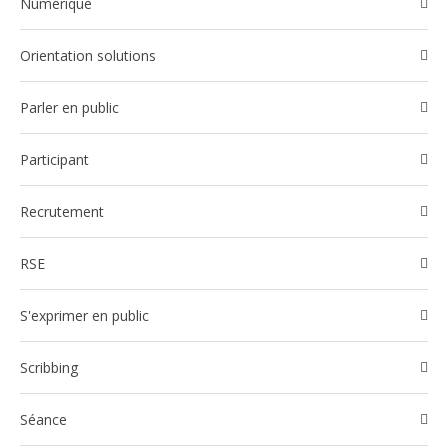
Numérique
Orientation solutions
Parler en public
participant
Recrutement
RSE
S'exprimer en public
Scribbing
Séance