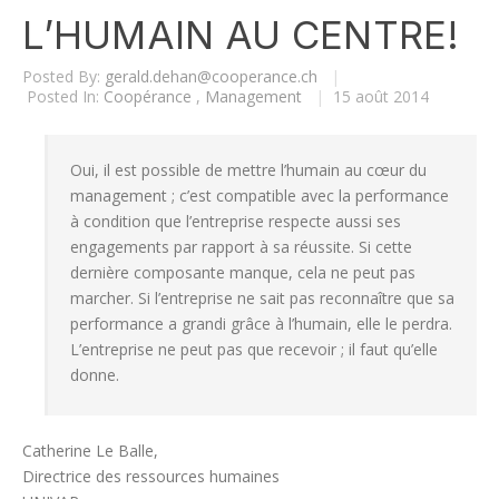
L’HUMAIN AU CENTRE!
Posted By:
gerald.dehan@cooperance.ch
|
Posted In:
Coopérance
,
Management
|
15 août 2014
Oui, il est possible de mettre l’humain au cœur du
management ; c’est compatible avec la performance
à condition que l’entreprise respecte aussi ses
engagements par rapport à sa réussite. Si cette
dernière composante manque, cela ne peut pas
marcher. Si l’entreprise ne sait pas reconnaître que sa
performance a grandi grâce à l’humain, elle le perdra.
L’entreprise ne peut pas que recevoir ; il faut qu’elle
donne.
Catherine Le Balle,
Directrice des ressources humaines