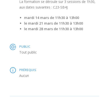
La formation se déroule sur 3 sessions de 1h30,
aux dates suivantes : C23-SB4J
mardi 14 mars de 11h30 à 13h00
le mardi 21 mars de 11h30 à 13h00
le mardi 28 mars de 11h30 à 13h00
PUBLIC
Tout public
PRÉREQUIS
Aucun