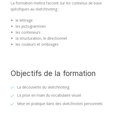
La formation mettra l’accent sur les contenus de base
spécifiques au sketchnoting :
le lettrage
les pictogrammes
les conteneurs
la structuration, le directionnel
les couleurs et ombrages
Objectifs de la formation
La découverte du sketchnoting
La prise en main du vocabulaire visuel
Mise en pratique dans des sketchnotes personnels