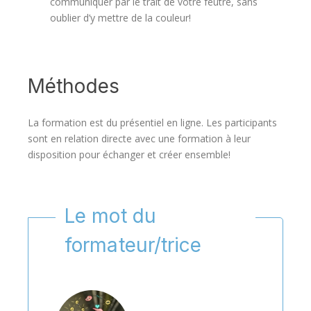
communiquer par le trait de votre feutre, sans
oublier d’y mettre de la couleur!
Méthodes
La formation est du présentiel en ligne. Les participants
sont en relation directe avec une formation à leur
disposition pour échanger et créer ensemble!
Le mot du
formateur/trice