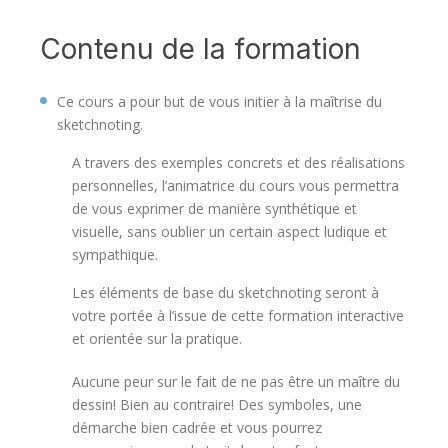
Contenu de la formation
Ce cours a pour but de vous initier à la maîtrise du
sketchnoting.
A travers des exemples concrets et des réalisations
personnelles, l’animatrice du cours vous permettra
de vous exprimer de manière synthétique et
visuelle, sans oublier un certain aspect ludique et
sympathique.
Les éléments de base du sketchnoting seront à
votre portée à l’issue de cette formation interactive
et orientée sur la pratique.
Aucune peur sur le fait de ne pas être un maître du
dessin! Bien au contraire! Des symboles, une
démarche bien cadrée et vous pourrez