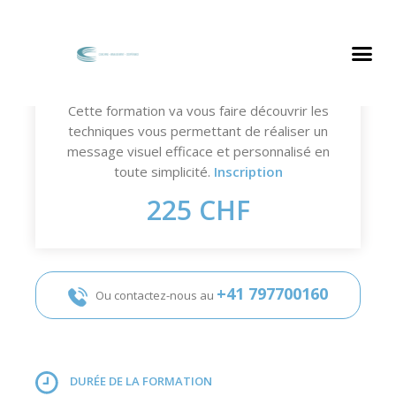
Sketchnoting de base 4
Cette formation va vous faire découvrir les
techniques vous permettant de réaliser un
message visuel efficace et personnalisé en
toute simplicité.
Inscription
225 CHF
+41 797700160
Ou contactez-nous au
DURÉE DE LA FORMATION